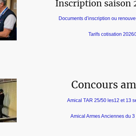
Inscription saison
Documents d'inscription ou renouv
Tarifs cotisation 2026
Concours am
Amical TAR 25/50 les12 et 13 
Amical Armes Anciennes du 3 