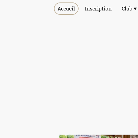
Accueil
Inscription
Club