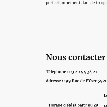
perfectionnement dans le tir spo
Nous contacter
Téléphone : 03 20 94 34 21
Adresse : 199 Rue de l'Yser 59
L
Horaire d'été (à partir du 29
M