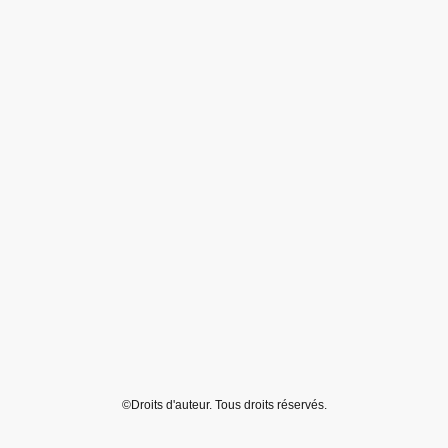
©Droits d'auteur. Tous droits réservés.